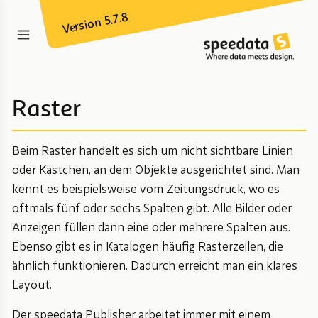
Version 5.7.8
Raster
Beim Raster handelt es sich um nicht sichtbare Linien
oder Kästchen, an dem Objekte ausgerichtet sind. Man
kennt es beispielsweise vom Zeitungsdruck, wo es
oftmals fünf oder sechs Spalten gibt. Alle Bilder oder
Anzeigen füllen dann eine oder mehrere Spalten aus.
Ebenso gibt es in Katalogen häufig Rasterzeilen, die
ähnlich funktionieren. Dadurch erreicht man ein klares
Layout.
Der speedata Publisher arbeitet immer mit einem