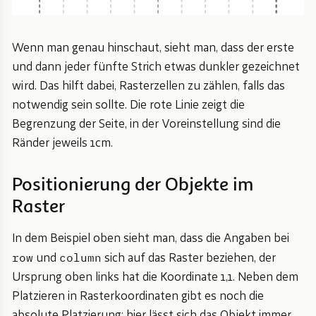
Wenn man genau hinschaut, sieht man, dass der erste
und dann jeder fünfte Strich etwas dunkler gezeichnet
wird. Das hilft dabei, Rasterzellen zu zählen, falls das
notwendig sein sollte. Die rote Linie zeigt die
Begrenzung der Seite, in der Voreinstellung sind die
Ränder jeweils 1cm.
Positionierung der Objekte im
Raster
In dem Beispiel oben sieht man, dass die Angaben bei
row
column
und
sich auf das Raster beziehen, der
Ursprung oben links hat die Koordinate 1,1. Neben dem
Platzieren in Rasterkoordinaten gibt es noch die
absolute Platzierung: hier lässt sich das Objekt immer