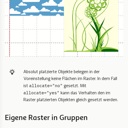
Absolut platzierte Objekte belegen in der
Voreinstellung keine Flächen im Raster. In dem Fall
allocate="no"
ist
gesetzt. Mit
allocate="yes"
kann das Verhalten den im
Raster platzierten Objekten gleich gesetzt werden.
Eigene Raster in Gruppen