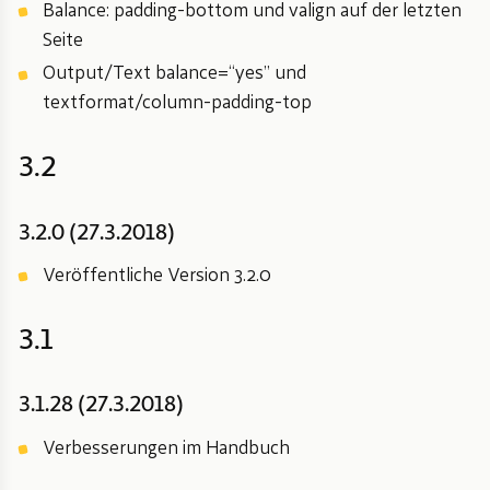
Balance: padding-bottom und valign auf der letzten
Seite
Output/Text balance=“yes” und
textformat/column-padding-top
3.2
3.2.0 (27.3.2018)
Veröffentliche Version 3.2.0
3.1
3.1.28 (27.3.2018)
Verbesserungen im Handbuch