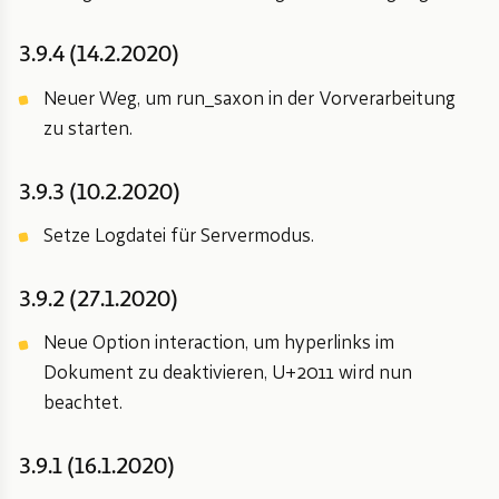
3.9.4 (14.2.2020)
Neuer Weg, um run_saxon in der Vorverarbeitung
zu starten.
3.9.3 (10.2.2020)
Setze Logdatei für Servermodus.
3.9.2 (27.1.2020)
Neue Option interaction, um hyperlinks im
Dokument zu deaktivieren, U+2011 wird nun
beachtet.
3.9.1 (16.1.2020)