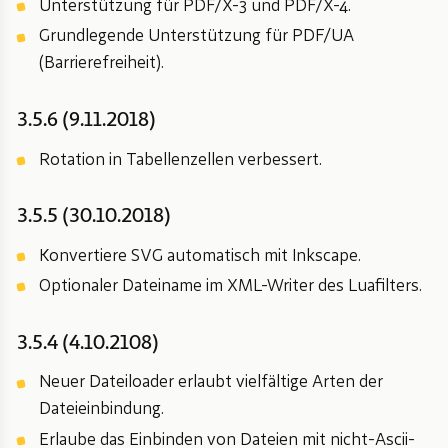
Unterstützung für PDF/X-3 und PDF/X-4.
Grundlegende Unterstützung für PDF/UA
(Barrierefreiheit).
3.5.6 (9.11.2018)
Rotation in Tabellenzellen verbessert.
3.5.5 (30.10.2018)
Konvertiere SVG automatisch mit Inkscape.
Optionaler Dateiname im XML-Writer des Luafilters.
3.5.4 (4.10.2108)
Neuer Dateiloader erlaubt vielfältige Arten der
Dateieinbindung.
Erlaube das Einbinden von Dateien mit nicht-Ascii-