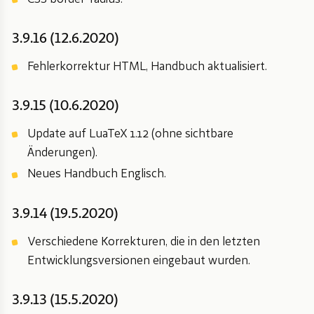
3.9.16 (12.6.2020)
Fehlerkorrektur HTML, Handbuch aktualisiert.
3.9.15 (10.6.2020)
Update auf LuaTeX 1.12 (ohne sichtbare
Änderungen).
Neues Handbuch Englisch.
3.9.14 (19.5.2020)
Verschiedene Korrekturen, die in den letzten
Entwicklungsversionen eingebaut wurden.
3.9.13 (15.5.2020)