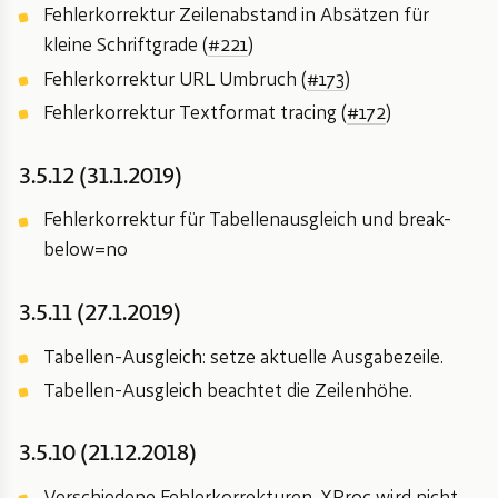
Fehlerkorrektur Zeilenabstand in Absätzen für
kleine Schriftgrade (
#221
)
Fehlerkorrektur URL Umbruch (
#173
)
Fehlerkorrektur Textformat tracing (
#172
)
3.5.12 (31.1.2019)
Fehlerkorrektur für Tabellenausgleich und break-
below=no
3.5.11 (27.1.2019)
Tabellen-Ausgleich: setze aktuelle Ausgabezeile.
Tabellen-Ausgleich beachtet die Zeilenhöhe.
3.5.10 (21.12.2018)