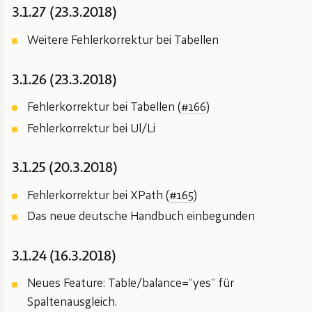
3.1.27 (23.3.2018)
Weitere Fehlerkorrektur bei Tabellen
3.1.26 (23.3.2018)
Fehlerkorrektur bei Tabellen (
#166
)
Fehlerkorrektur bei Ul/Li
3.1.25 (20.3.2018)
Fehlerkorrektur bei XPath (
#165
)
Das neue deutsche Handbuch einbegunden
3.1.24 (16.3.2018)
Neues Feature: Table/balance=“yes” für
Spaltenausgleich.