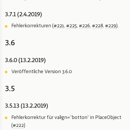
3.7.1 (2.4.2019)
Fehlerkorrekturen (
#221
,
#225
,
#226
,
#228
,
#229
).
3.6
3.6.0 (13.2.2019)
Veröffentliche Version 3.6.0
3.5
3.5.13 (13.2.2019)
Fehlerkorrektur für valign=“botton” in PlaceObject
(
#222
)