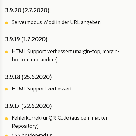
3.9.20 (2.7.2020)
Servermodus: Modi in der URL angeben.
3.9.19 (1.7.2020)
HTML Support verbessert (margin-top, margin-
bottom und andere).
3.9.18 (25.6.2020)
HTML Support verbessert.
3.9.17 (22.6.2020)
Fehlerkorrektur QR-Code (aus dem master-
Repository).
CSS border-radius.