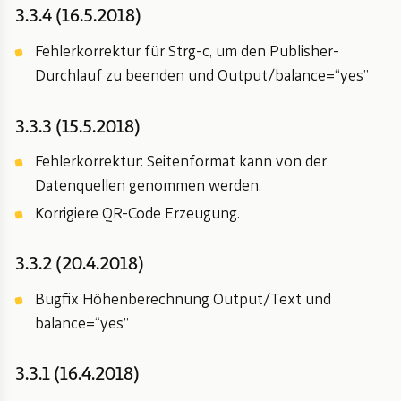
3.3.4 (16.5.2018)
Fehlerkorrektur für Strg-c, um den Publisher-
Durchlauf zu beenden und Output/balance=“yes”
3.3.3 (15.5.2018)
Fehlerkorrektur: Seitenformat kann von der
Datenquellen genommen werden.
Korrigiere QR-Code Erzeugung.
3.3.2 (20.4.2018)
Bugfix Höhenberechnung Output/Text und
balance=“yes”
3.3.1 (16.4.2018)