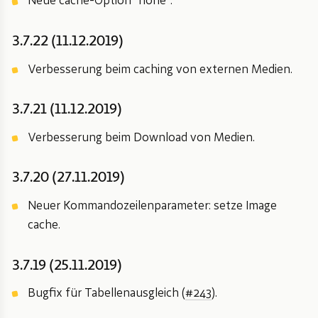
Neue cache-Option “none”.
3.7.22 (11.12.2019)
Verbesserung beim caching von externen Medien.
3.7.21 (11.12.2019)
Verbesserung beim Download von Medien.
3.7.20 (27.11.2019)
Neuer Kommandozeilenparameter: setze Image
cache.
3.7.19 (25.11.2019)
Bugfix für Tabellenausgleich (
#243
).