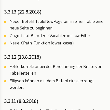
3.3.13 (22.8.2018)
Neuer Befehl TableNewPage um in einer Table eine
neue Seite zu beginnen.
Zugriff auf Benutzer-Variablen im Lua-Filter
Neue XPath-Funktion lower-case()
3.3.12 (13.8.2018)
Fehlerkorrektur bei der Berechnung der Breite von
Tabellenzellen
Ellipsen können mit dem Befehl circle erzeugt
werden.
3.3.11 (8.8.2018)