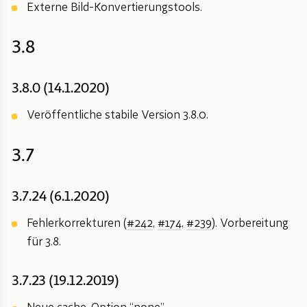
Externe Bild-Konvertierungstools.
3.8
3.8.0 (14.1.2020)
Veröffentliche stabile Version 3.8.0.
3.7
3.7.24 (6.1.2020)
Fehlerkorrekturen (
#242
,
#174
,
#239
). Vorbereitung
für 3.8.
3.7.23 (19.12.2019)