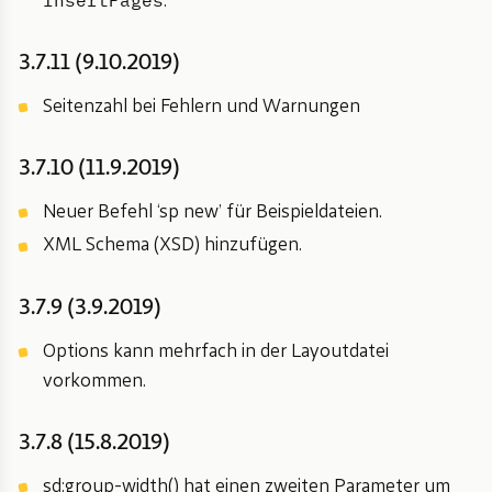
.
3.7.11 (9.10.2019)
Seitenzahl bei Fehlern und Warnungen
3.7.10 (11.9.2019)
Neuer Befehl ‘sp new’ für Beispieldateien.
XML Schema (XSD) hinzufügen.
3.7.9 (3.9.2019)
Options kann mehrfach in der Layoutdatei
vorkommen.
3.7.8 (15.8.2019)
sd:group-width() hat einen zweiten Parameter um