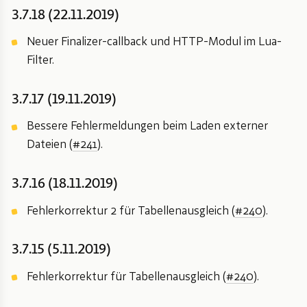
3.7.18 (22.11.2019)
Neuer Finalizer-callback und HTTP-Modul im Lua-
Filter.
3.7.17 (19.11.2019)
Bessere Fehlermeldungen beim Laden externer
Dateien (
#241
).
3.7.16 (18.11.2019)
Fehlerkorrektur 2 für Tabellenausgleich (
#240
).
3.7.15 (5.11.2019)
Fehlerkorrektur für Tabellenausgleich (
#240
).