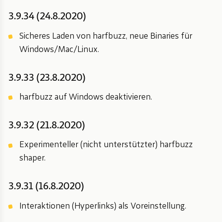
3.9.34 (24.8.2020)
Sicheres Laden von harfbuzz, neue Binaries für
Windows/Mac/Linux.
3.9.33 (23.8.2020)
harfbuzz auf Windows deaktivieren.
3.9.32 (21.8.2020)
Experimenteller (nicht unterstützter) harfbuzz
shaper.
3.9.31 (16.8.2020)
Interaktionen (Hyperlinks) als Voreinstellung.