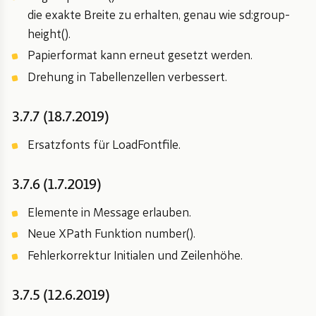
die exakte Breite zu erhalten, genau wie sd:group-
height().
Papierformat kann erneut gesetzt werden.
Drehung in Tabellenzellen verbessert.
3.7.7 (18.7.2019)
Ersatzfonts für LoadFontfile.
3.7.6 (1.7.2019)
Elemente in Message erlauben.
Neue XPath Funktion number().
Fehlerkorrektur Initialen und Zeilenhöhe.
3.7.5 (12.6.2019)