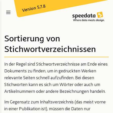
Version 5.7.8
Sortierung von
Stichwortverzeichnissen
In der Regel sind Stichwortverzeichnisse am Ende eines
Dokuments zu finden, um in gedruckten Werken
relevante Seiten schnell aufzufinden. Bei diesen
Stichworten kann es sich um Wörter oder auch um
Artikelnummern oder andere Bezeichnungen handeln.
Im Gegensatz zum Inhaltsverzeichnis (das meist vorne
in einer Publikation ist), müssen die Daten nur