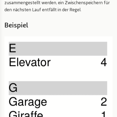
zusammengestellt werden, ein Zwischenspeichern für
den nächsten Lauf entfällt in der Regel.
Beispiel