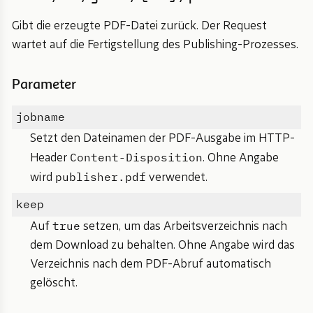
Gibt die erzeugte PDF-Datei zurück. Der Request
wartet auf die Fertigstellung des Publishing-Prozesses.
Parameter
jobname
Setzt den Dateinamen der PDF-Ausgabe im HTTP-
Content-Disposition
Header
. Ohne Angabe
publisher.pdf
wird
verwendet.
keep
true
Auf
setzen, um das Arbeitsverzeichnis nach
dem Download zu behalten. Ohne Angabe wird das
Verzeichnis nach dem PDF-Abruf automatisch
gelöscht.