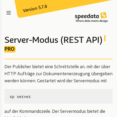
Version 5.7.8
Server-Modus (REST API)
PRO
Der Publisher bietet eine Schnittstelle an, mit der über
HTTP Aufträge zur Dokumentenerzeugung übergeben
werden können. Gestartet wird der Servermodus mit
auf der Kommandozeile. Der Servermodus bietet die