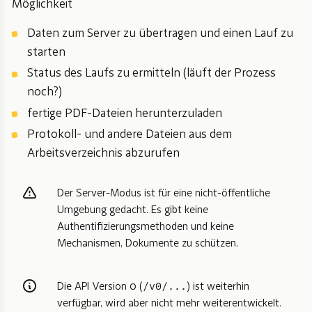
Möglichkeit
Daten zum Server zu übertragen und einen Lauf zu
starten
Status des Laufs zu ermitteln (läuft der Prozess
noch?)
fertige PDF-Dateien herunterzuladen
Protokoll- und andere Dateien aus dem
Arbeitsverzeichnis abzurufen
Der Server-Modus ist für eine nicht-öffentliche
Umgebung gedacht. Es gibt keine
Authentifizierungsmethoden und keine
Mechanismen, Dokumente zu schützen.
/v0/...
Die API Version 0 (
) ist weiterhin
verfügbar, wird aber nicht mehr weiterentwickelt.