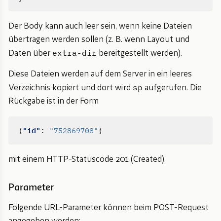
Der Body kann auch leer sein, wenn keine Dateien
übertragen werden sollen (z. B. wenn Layout und
extra-dir
Daten über
bereitgestellt werden).
Diese Dateien werden auf dem Server in ein leeres
sp
Verzeichnis kopiert und dort wird
aufgerufen. Die
Rückgabe ist in der Form
"id"
{
:
"752869708"
}
mit einem HTTP-Statuscode 201 (Created).
Parameter
Folgende URL-Parameter können beim POST-Request