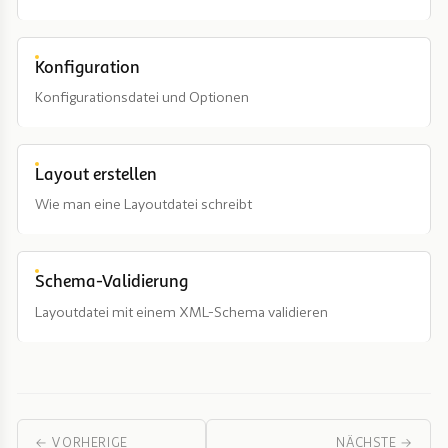
Konfiguration
Konfigurationsdatei und Optionen
Layout erstellen
Wie man eine Layoutdatei schreibt
Schema-Validierung
Layoutdatei mit einem XML-Schema validieren
← VORHERIGE
NÄCHSTE →