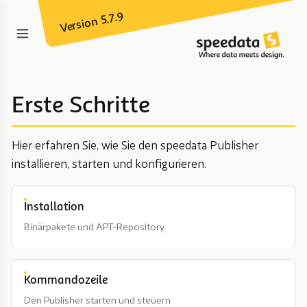
Version 5.7.9
Erste Schritte
Hier erfahren Sie, wie Sie den speedata Publisher
installieren, starten und konfigurieren.
Installation
Binärpakete und APT-Repository
Kommandozeile
Den Publisher starten und steuern