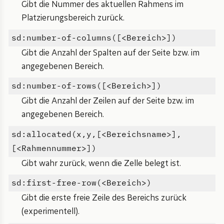
Gibt die Nummer des aktuellen Rahmens im
Platzierungsbereich zurück.
sd:number-of-columns([<Bereich>])
Gibt die Anzahl der Spalten auf der Seite bzw. im
angegebenen Bereich.
sd:number-of-rows([<Bereich>])
Gibt die Anzahl der Zeilen auf der Seite bzw. im
angegebenen Bereich.
sd:allocated(x,y,[<Bereichsname>],
[<Rahmennummer>])
Gibt wahr zurück, wenn die Zelle belegt ist.
sd:first-free-row(<Bereich>)
Gibt die erste freie Zeile des Bereichs zurück
(experimentell).