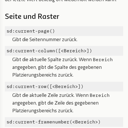
Seite und Raster
sd:current-page()
Gibt die Seitennummer zurück.
sd:current-column([<Bereich>])
Bereich
Gibt die aktuelle Spalte zurück. Wenn
angegeben, gibt die Spalte des gegebenen
Platzierungsbereichs zurück.
sd:current-row([<Bereich>])
Bereich
Gibt die aktuelle Zeile zurück. Wenn
angegeben, gibt die Zeile des gegebenen
Platzierungsbereichs zurück.
sd:current-framenumber(<Bereich>)