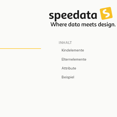
INHALT
Kindelemente
Elternelemente
Attribute
Beispiel