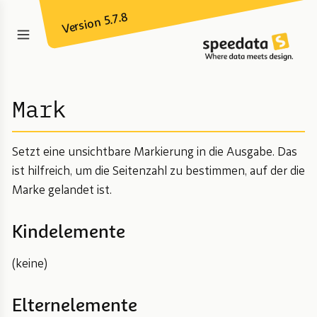
Version 5.7.8
Mark
Setzt eine unsichtbare Markierung in die Ausgabe. Das
ist hilfreich, um die Seitenzahl zu bestimmen, auf der die
Marke gelandet ist.
Kindelemente
(keine)
Elternelemente