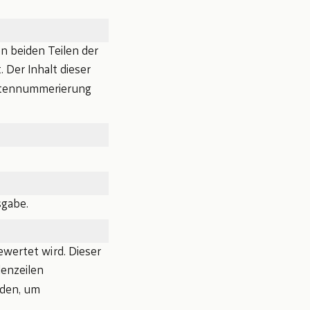
n beiden Teilen der
 Der Inhalt dieser
eitennummerierung
gabe.
wertet wird. Dieser
enzeilen
den, um