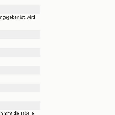
angegeben ist, wird
 nimmt die Tabelle