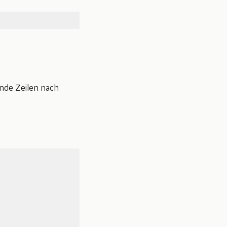
ende Zeilen nach