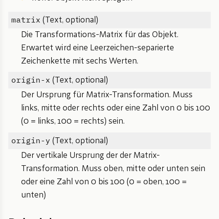
matrix
(Text, optional)
Die Transformations-Matrix für das Objekt.
Erwartet wird eine Leerzeichen-separierte
Zeichenkette mit sechs Werten.
origin-x
(Text, optional)
Der Ursprung für Matrix-Transformation. Muss
links, mitte oder rechts oder eine Zahl von 0 bis 100
(0 = links, 100 = rechts) sein.
origin-y
(Text, optional)
Der vertikale Ursprung der der Matrix-
Transformation. Muss oben, mitte oder unten sein
oder eine Zahl von 0 bis 100 (0 = oben, 100 =
unten)